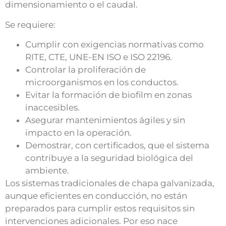
dimensionamiento o el caudal.
Se requiere:
Cumplir con exigencias normativas como
RITE, CTE, UNE-EN ISO e ISO 22196.
Controlar la proliferación de
microorganismos en los conductos.
Evitar la formación de biofilm en zonas
inaccesibles.
Asegurar mantenimientos ágiles y sin
impacto en la operación.
Demostrar, con certificados, que el sistema
contribuye a la seguridad biológica del
ambiente.
Los sistemas tradicionales de chapa galvanizada,
aunque eficientes en conducción, no están
preparados para cumplir estos requisitos sin
intervenciones adicionales. Por eso nace