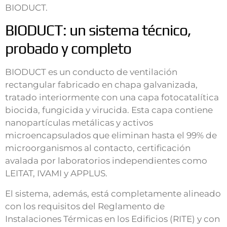
BIODUCT.
BIODUCT: un sistema técnico,
probado y completo
BIODUCT es un conducto de ventilación
rectangular fabricado en chapa galvanizada,
tratado interiormente con una capa fotocatalítica
biocida, fungicida y virucida. Esta capa contiene
nanopartículas metálicas y activos
microencapsulados que eliminan hasta el 99% de
microorganismos al contacto, certificación
avalada por laboratorios independientes como
LEITAT, IVAMI y APPLUS.
El sistema, además, está completamente alineado
con los requisitos del Reglamento de
Instalaciones Térmicas en los Edificios (RITE) y con