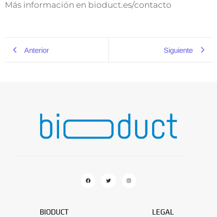
Más información en
bioduct.es/contacto
Anterior
Siguiente
BIODUCT
LEGAL