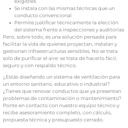
exigibles
Se instala con las mismas técnicas que un
conducto convencional
Permite justificar técnicamente la elección
del sistema frente a inspecciones y auditorías
Pero, sobre todo, es una solución pensada para
facilitar la vida de quienes proyectan, instalan y
gestionan infraestructuras sensibles. No se trata
solo de purificar el aire: se trata de hacerlo fácil,
seguro y con respaldo técnico.
¿Estás diseñando un sistema de ventilación para
un entorno sanitario, educativo o industrial?
¿Tienes que renovar conductos que ya presentan
problemas de contaminación o mantenimiento?
Ponte en contacto con nuestro equipo técnico y
recibe asesoramiento completo, con cálculo,
propuesta técnica y presupuesto cerrado.