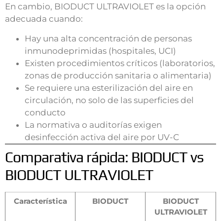
En cambio, BIODUCT ULTRAVIOLET es la opción
adecuada cuando:
Hay una alta concentración de personas
inmunodeprimidas (hospitales, UCI)
Existen procedimientos críticos (laboratorios,
zonas de producción sanitaria o alimentaria)
Se requiere una esterilización del aire en
circulación, no solo de las superficies del
conducto
La normativa o auditorías exigen
desinfección activa del aire por UV-C
Comparativa rápida: BIODUCT vs
BIODUCT ULTRAVIOLET
Característica
BIODUCT
BIODUCT
ULTRAVIOLET