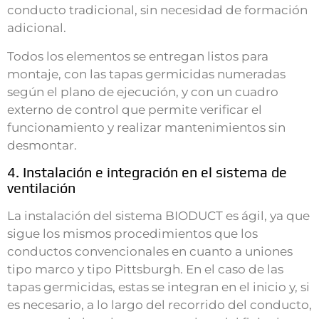
conducto tradicional, sin necesidad de formación
adicional.
Todos los elementos se entregan listos para
montaje, con las tapas germicidas numeradas
según el plano de ejecución, y con un cuadro
externo de control que permite verificar el
funcionamiento y realizar mantenimientos sin
desmontar.
4. Instalación e integración en el sistema de
ventilación
La instalación del sistema BIODUCT es ágil, ya que
sigue los mismos procedimientos que los
conductos convencionales en cuanto a uniones
tipo marco y tipo Pittsburgh. En el caso de las
tapas germicidas, estas se integran en el inicio y, si
es necesario, a lo largo del recorrido del conducto,