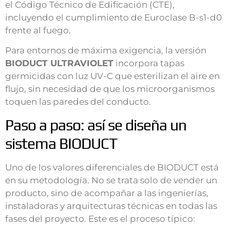
el Código Técnico de Edificación (CTE),
incluyendo el cumplimiento de Euroclase B-s1-d0
frente al fuego.
Para entornos de máxima exigencia, la versión
BIODUCT ULTRAVIOLET
incorpora tapas
germicidas con luz UV-C que esterilizan el aire en
flujo, sin necesidad de que los microorganismos
toquen las paredes del conducto.
Paso a paso: así se diseña un
sistema BIODUCT
Uno de los valores diferenciales de BIODUCT está
en su metodología. No se trata solo de vender un
producto, sino de acompañar a las ingenierías,
instaladoras y arquitecturas técnicas en todas las
fases del proyecto. Este es el proceso típico: