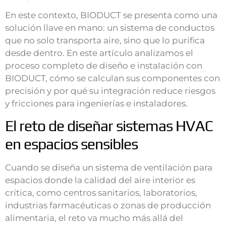
En este contexto, BIODUCT se presenta como una
solución llave en mano: un sistema de conductos
que no solo transporta aire, sino que lo purifica
desde dentro. En este artículo analizamos el
proceso completo de diseño e instalación con
BIODUCT, cómo se calculan sus componentes con
precisión y por qué su integración reduce riesgos
y fricciones para ingenierías e instaladores.
El reto de diseñar sistemas HVAC
en espacios sensibles
Cuando se diseña un sistema de ventilación para
espacios donde la calidad del aire interior es
crítica, como centros sanitarios, laboratorios,
industrias farmacéuticas o zonas de producción
alimentaria, el reto va mucho más allá del