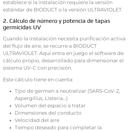
establece si la instalación requiere la versión
estándar de BIODUCT o la versión ULTRAVIOLET.
2. Cálculo de número y potencia de tapas
germicidas UV
Cuando la instalación necesita purificación activa
del flujo de aire, se recurre a BIODUCT
ULTRAVIOLET. Aquí entra en juego el software de
cálculo propio, desarrollado para dimensionar el
sistema UV-C con precisión.
Este cálculo tiene en cuenta:
Tipo de germen a neutralizar (SARS-CoV-2,
Aspergillus, Listeria…)
Volumen del espacio a tratar
Dimensiones del conducto
Velocidad del aire
Tiempo deseado para completar la