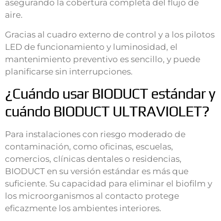
asegurando la cobertura completa del flujo de
aire.
Gracias al cuadro externo de control y a los pilotos
LED de funcionamiento y luminosidad, el
mantenimiento preventivo es sencillo, y puede
planificarse sin interrupciones.
¿Cuándo usar BIODUCT estándar y
cuándo BIODUCT ULTRAVIOLET?
Para instalaciones con riesgo moderado de
contaminación, como oficinas, escuelas,
comercios, clínicas dentales o residencias,
BIODUCT en su versión estándar es más que
suficiente. Su capacidad para eliminar el biofilm y
los microorganismos al contacto protege
eficazmente los ambientes interiores.