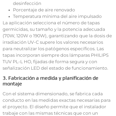
desinfección
Porcentaje de aire renovado
Temperatura mínima del aire impulsado
La aplicación selecciona el número de tapas
germicidas, su tamaño y la potencia adecuada
(70W, 120W o 190W), garantizando que la dosis de
irradiación UV-C supere los valores necesarios
para neutralizar los patógenos específicos. Las
tapas incorporan siempre dos lámparas PHILIPS
TUV PL-L HO, fijadas de forma segura y con
señalización LED del estado de funcionamiento.
3. Fabricación a medida y planificación de
montaje
Con el sistema dimensionado, se fabrica cada
conducto en las medidas exactas necesarias para
el proyecto. El diseño permite que el instalador
trabaje con las mismas técnicas que con un