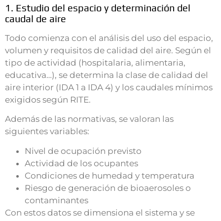
1. Estudio del espacio y determinación del
caudal de aire
Todo comienza con el análisis del uso del espacio,
volumen y requisitos de calidad del aire. Según el
tipo de actividad (hospitalaria, alimentaria,
educativa…), se determina la clase de calidad del
aire interior (IDA 1 a IDA 4) y los caudales mínimos
exigidos según RITE.
Además de las normativas, se valoran las
siguientes variables:
Nivel de ocupación previsto
Actividad de los ocupantes
Condiciones de humedad y temperatura
Riesgo de generación de bioaerosoles o
contaminantes
Con estos datos se dimensiona el sistema y se