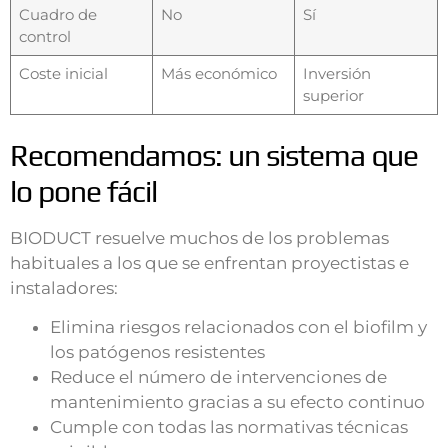
Cuadro de
No
Sí
control
Coste inicial
Más económico
Inversión
superior
Recomendamos: un sistema que
lo pone fácil
BIODUCT resuelve muchos de los problemas
habituales a los que se enfrentan proyectistas e
instaladores:
Elimina riesgos relacionados con el biofilm y
los patógenos resistentes
Reduce el número de intervenciones de
mantenimiento gracias a su efecto continuo
Cumple con todas las normativas técnicas