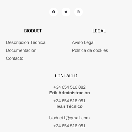
BIODUCT
LEGAL
Descripción Técnica
Aviso Legal
Documentación
Política de cookies
Contacto
CONTACTO
+34 654 516 082
Erik Administración
+34 654 516 081
Ivan Técnico
bioduct1@gmail.com
+34 654 516 081