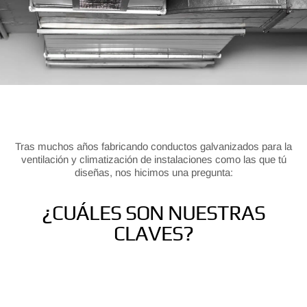
Tras muchos años fabricando conductos galvanizados para la
ventilación y climatización de instalaciones como las que tú
diseñas, nos hicimos una pregunta:
¿CUÁLES SON NUESTRAS
CLAVES?