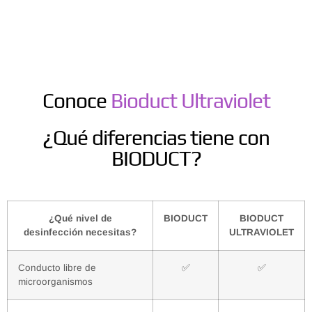
Conoce
Bioduct Ultraviolet
¿Qué diferencias tiene con
BIODUCT?
¿Qué nivel de
BIODUCT
BIODUCT
desinfección necesitas?
ULTRAVIOLET
Conducto libre de
✅
✅
microorganismos