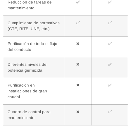
Reducción de tareas de
✅
✅
mantenimiento
Cumplimiento de normativas
✅
✅
(CTE, RITE, UNE, etc.)
Purificación de todo el flujo
❌
✅
del conducto
Diferentes niveles de
❌
✅
potencia germicida
Purificación en
❌
✅
instalaciones de gran
caudal
Cuadro de control para
❌
✅
mantenimiento